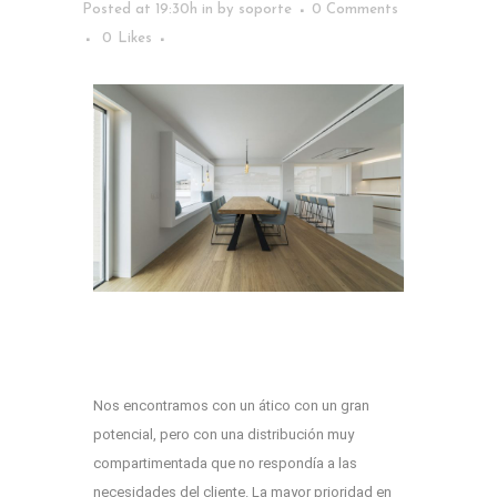
Posted at 19:30h
in
by
soporte
0 Comments
0
Likes
Nos encontramos con un ático con un gran
potencial, pero con una distribución muy
compartimentada que no respondía a las
necesidades del cliente. La mayor prioridad en