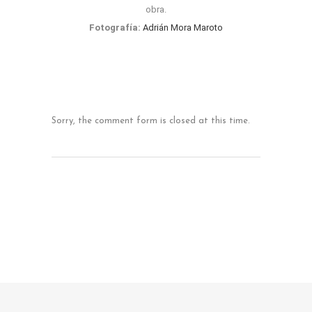
obra.
Fotografía:
Adrián Mora Maroto
Sorry, the comment form is closed at this time.