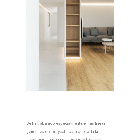
Se ha trabajado especialmente en las líneas
generales del proyecto para que toda la
distribución tenga una armonía y limpieza