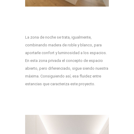
La zona de noche se trata, igualmente,
combinando madera de roble y blanco, para
aportarle confort y luminosidad a los espacios.
En esta zona privada el concepto de espacio
abierto, pero diferenciado, sigue siendo nuestra
máxima. Consiguiendo así, esa fluidez entre
estancias que caracteriza este proyecto.