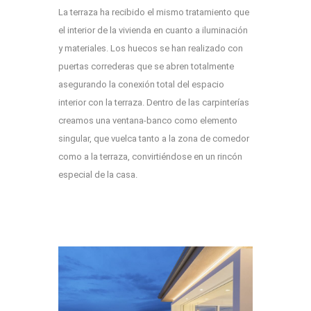
La terraza ha recibido el mismo tratamiento que
el interior de la vivienda en cuanto a iluminación
y materiales. Los huecos se han realizado con
puertas correderas que se abren totalmente
asegurando la conexión total del espacio
interior con la terraza. Dentro de las carpinterías
creamos una ventana-banco como elemento
singular, que vuelca tanto a la zona de comedor
como a la terraza, convirtiéndose en un rincón
especial de la casa.