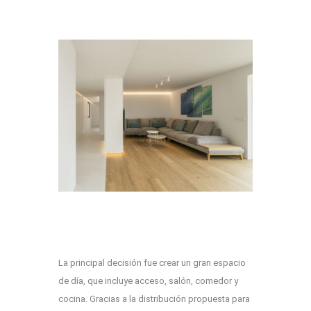
La principal decisión fue crear un gran espacio
de día, que incluye acceso, salón, comedor y
cocina. Gracias a la distribución propuesta para