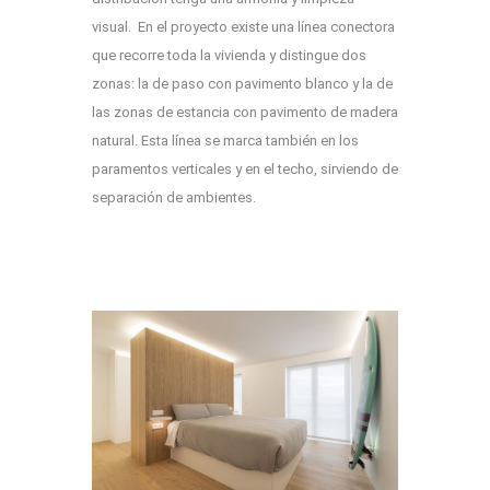
visual. En el proyecto existe una línea conectora
que recorre toda la vivienda y distingue dos
zonas: la de paso con pavimento blanco y la de
las zonas de estancia con pavimento de madera
natural. Esta línea se marca también en los
paramentos verticales y en el techo, sirviendo de
separación de ambientes.