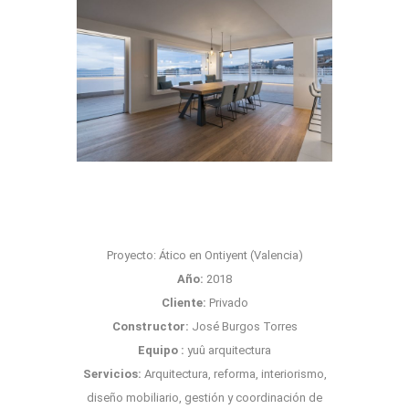
Proyecto: Ático en Ontiyent (Valencia)
Año:
2018
Cliente:
Privado
Constructor:
José Burgos Torres
Equipo :
yuû arquitectura
Servicios:
Arquitectura, reforma, interiorismo,
diseño mobiliario, gestión y coordinación de