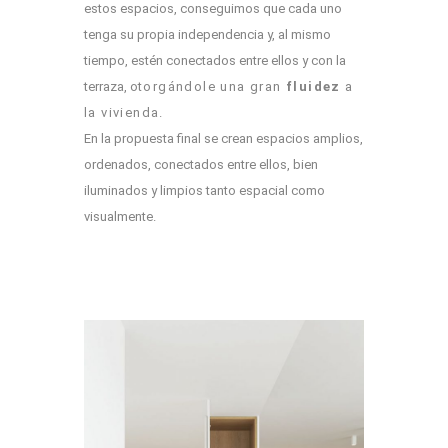
estos espacios, conseguimos que cada uno
tenga su propia independencia y, al mismo
tiempo, estén conectados entre ellos y con la
terraza, o
torgándole una gran
fluidez
a
la vivienda.
En la propuesta final se crean espacios amplios,
ordenados, conectados entre ellos, bien
iluminados y limpios tanto espacial como
visualmente.