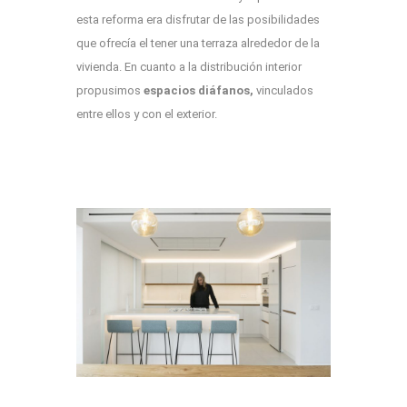
esta reforma era disfrutar de las posibilidades
que ofrecía el tener una terraza alrededor de la
vivienda. En cuanto a la distribución interior
propusimos
espacios diáfanos,
vinculados
entre ellos y con el exterior.