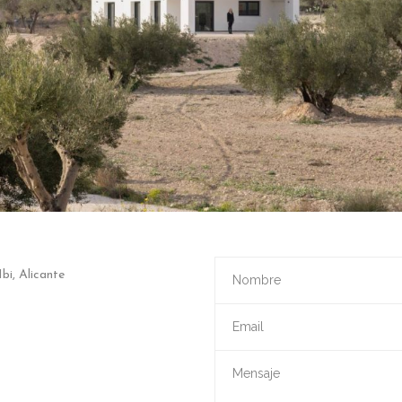
bi, Alicante