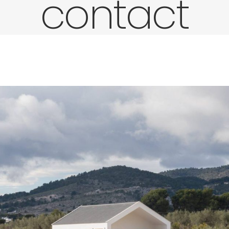
contact