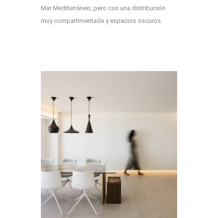
Mar Mediterráneo, pero con una distribución
muy compartimentada y espacios oscuros.