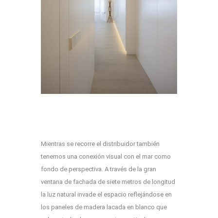
Mientras se recorre el distribuidor también
tenemos una conexión visual con el mar como
fondo de perspectiva. A través de la gran
ventana de fachada de siete metros de longitud
la luz natural invade el espacio reflejándose en
los paneles de madera lacada en blanco que