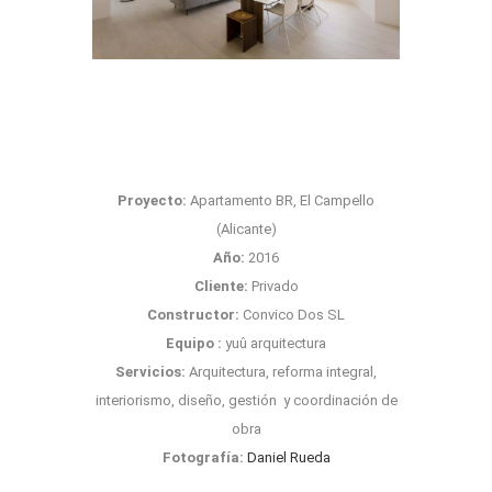
Proyecto:
Apartamento BR, El Campello
(Alicante)
Año:
2016
Cliente:
Privado
Constructor:
Convico Dos SL
Equipo :
yuû arquitectura
Servicios:
Arquitectura, reforma integral,
interiorismo, diseño, gestión y coordinación de
obra
Fotografía:
Daniel Rueda