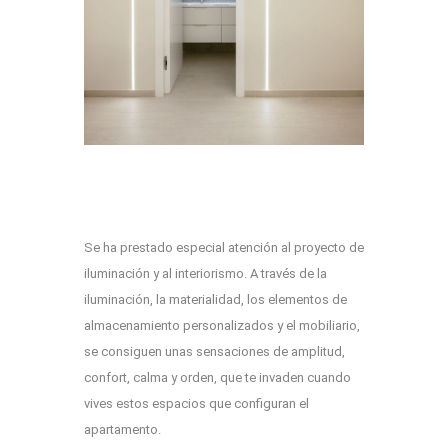
Se ha prestado especial atención al proyecto de
iluminación y al interiorismo. A través de la
iluminación, la materialidad, los elementos de
almacenamiento personalizados y el mobiliario,
se consiguen unas sensaciones de amplitud,
confort, calma y orden, que te invaden cuando
vives estos espacios que configuran el
apartamento.