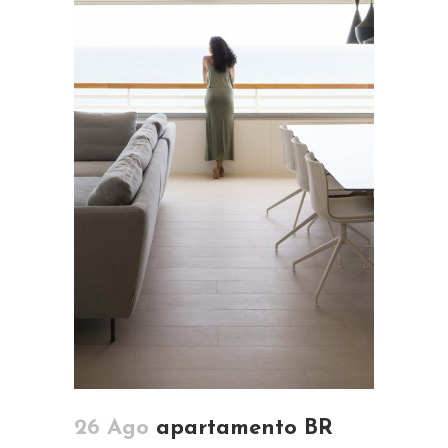
26 Ago
apartamento BR