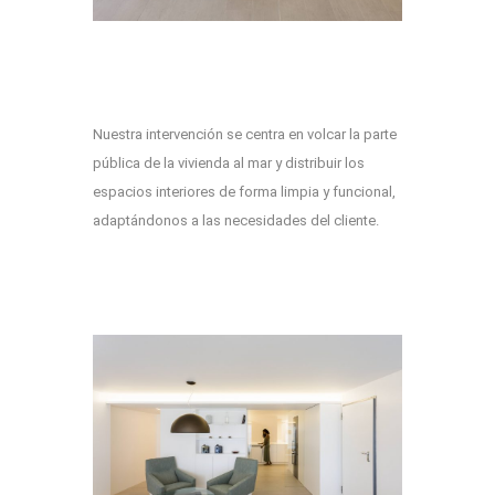
Nuestra intervención se centra en volcar la parte
pública de la vivienda al mar y distribuir los
espacios interiores de forma limpia y funcional,
adaptándonos a las necesidades del cliente.