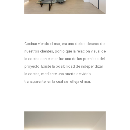
Cocinar viendo el mar, era uno de los deseos de
nuestros clientes, por lo que la relación visual de
la cocina con el mar fue una de las premisas del
proyecto. Existe la posibilidad de independizar
la cocina, mediante una puerta de vidrio
transparente, en la cual se refleja el mar.