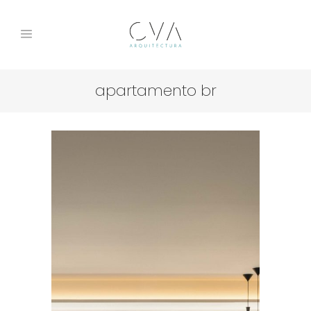
apartamento br