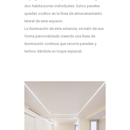
dos habitaciones individuales. Estos paneles
quedan ocultos en la línea de almacenamiento
lateral de este espacio.
La iluminación de esta estancia, se trató de una
forma personalizada creando una línea de
iluminación continua que recorre paredes y
techos dándole un toque especial.