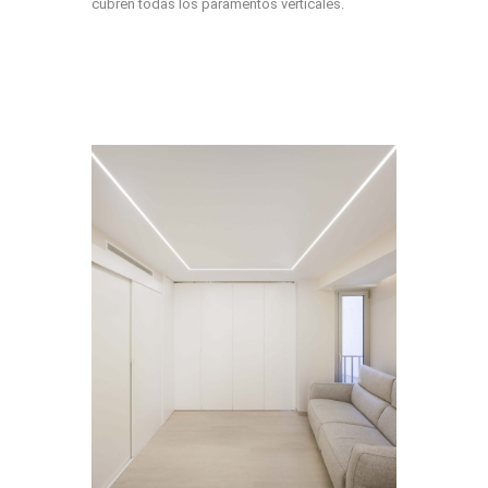
cubren todas los paramentos verticales.