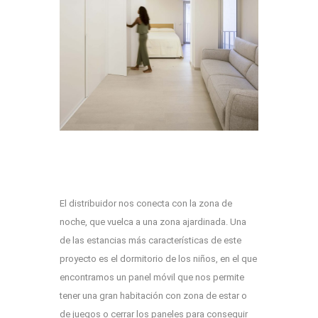
El distribuidor nos conecta con la zona de
noche, que vuelca a una zona ajardinada. Una
de las estancias más características de este
proyecto es el dormitorio de los niños, en el que
encontramos un panel móvil que nos permite
tener una gran habitación con zona de estar o
de juegos o cerrar los paneles para conseguir