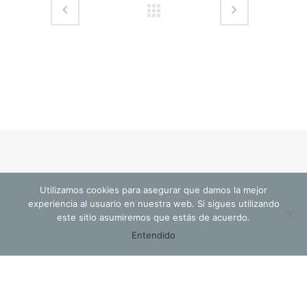
Utilizamos cookies para asegurar que damos la mejor
© Cristina Valls Arquitectura
experiencia al usuario en nuestra web. Si sigues utilizando
este sitio asumiremos que estás de acuerdo.
Entendido