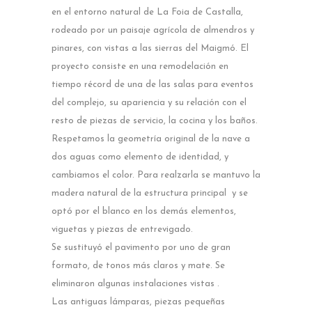
en el entorno natural de La Foia de Castalla,
rodeado por un paisaje agrícola de almendros y
pinares, con vistas a las sierras del Maigmó. El
proyecto consiste en una remodelación en
tiempo récord de una de las salas para eventos
del complejo, su apariencia y su relación con el
resto de piezas de servicio, la cocina y los baños.
Respetamos la geometría original de la nave a
dos aguas como elemento de identidad, y
cambiamos el color. Para realzarla se mantuvo la
madera natural de la estructura principal y se
optó por el blanco en los demás elementos,
viguetas y piezas de entrevigado.
Se sustituyó el pavimento por uno de gran
formato, de tonos más claros y mate. Se
eliminaron algunas instalaciones vistas .
Las antiguas lámparas, piezas pequeñas