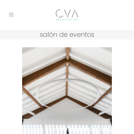
salón de eventos