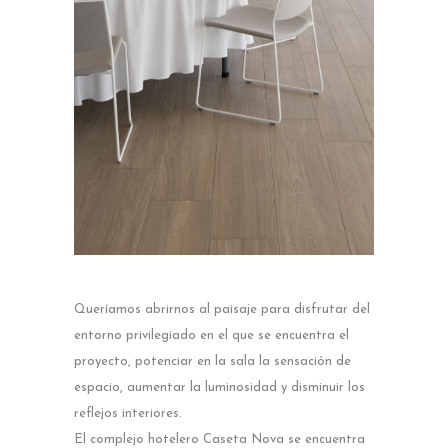
Queríamos abrirnos al paisaje para disfrutar del
entorno privilegiado en el que se encuentra el
proyecto, potenciar en la sala la sensación de
espacio, aumentar la luminosidad y disminuir los
reflejos interiores.
El complejo hotelero Caseta Nova se encuentra