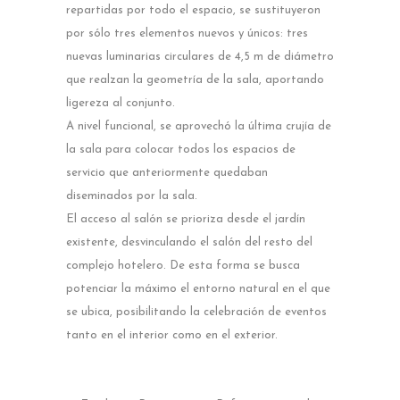
repartidas por todo el espacio, se sustituyeron
por sólo tres elementos nuevos y únicos: tres
nuevas luminarias circulares de 4,5 m de diámetro
que realzan la geometría de la sala, aportando
ligereza al conjunto.
A nivel funcional, se aprovechó la última crujía de
la sala para colocar todos los espacios de
servicio que anteriormente quedaban
diseminados por la sala.
El acceso al salón se prioriza desde el jardín
existente, desvinculando el salón del resto del
complejo hotelero. De esta forma se busca
potenciar la máximo el entorno natural en el que
se ubica, posibilitando la celebración de eventos
tanto en el interior como en el exterior.