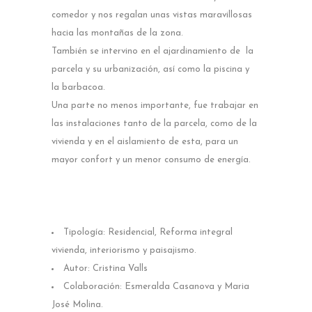
comedor y nos regalan unas vistas maravillosas
hacia las montañas de la zona.
También se intervino en el ajardinamiento de la
parcela y su urbanización, así como la piscina y
la barbacoa.
Una parte no menos importante, fue trabajar en
las instalaciones tanto de la parcela, como de la
vivienda y en el aislamiento de esta, para un
mayor confort y un menor consumo de energía.
Tipología: Residencial, Reforma integral
vivienda, interiorismo y paisajismo.
Autor: Cristina Valls
Colaboración: Esmeralda Casanova y Maria
José Molina.