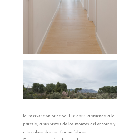
la intervención principal fue abrir la vivienda a la
parcela, a sus vistas de los montes del entorno y
a los almendros en flor en febrero.