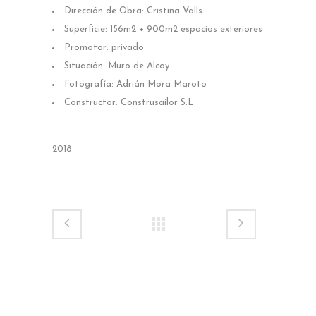
Dirección de Obra: Cristina Valls.
Superficie: 156m2 + 900m2 espacios exteriores
Promotor: privado
Situación: Muro de Alcoy
Fotografía: Adrián Mora Maroto
Constructor: Construsailor S.L
2018