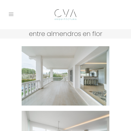
entre almendros en flor