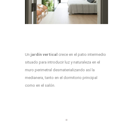
Un
jardín vertical
crece en el patio intermedio
situado para introducir luz y naturaleza en el
muro perimetral desmaterializando así la
medianera, tanto en el dormitorio principal
como en el salón.