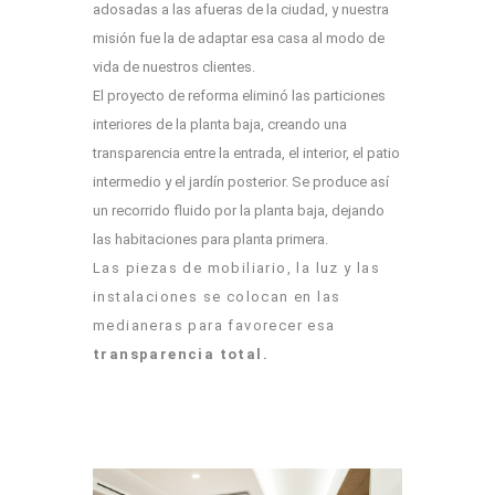
adosadas a las afueras de la ciudad, y nuestra
misión fue la de adaptar esa casa al modo de
vida de nuestros clientes.
El proyecto de reforma eliminó las particiones
interiores de la planta baja, creando una
transparencia entre la entrada, el interior, el patio
intermedio y el jardín posterior. Se produce así
un recorrido fluido por la planta baja, dejando
las habitaciones para planta primera.
Las piezas de mobiliario, la luz y las
instalaciones se colocan en las
medianeras para favorecer esa
transparencia total.