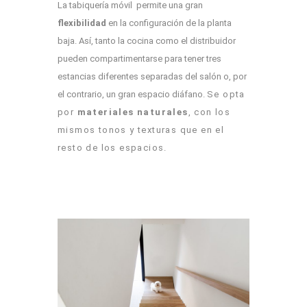
La tabiquería móvil permite una gran
flexibilidad
en la configuración de la planta
baja. Así, tanto la cocina como el distribuidor
pueden compartimentarse para tener tres
estancias diferentes separadas del salón o, por
el contrario, un gran espacio diáfano.
Se opta
por
materiales naturales
, con los
mismos tonos y texturas que en el
resto de los espacios.