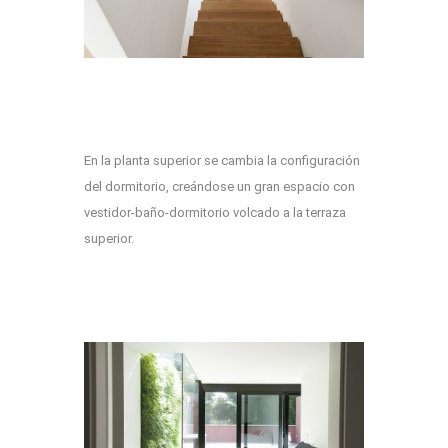
En la planta superior se cambia la configuración
del dormitorio, creándose un gran espacio con
vestidor-baño-dormitorio volcado a la terraza
superior.