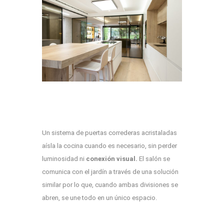
Un sistema de puertas correderas acristaladas
aísla la cocina cuando es necesario, sin perder
luminosidad ni
conexión visual.
El salón se
comunica con el jardín a través de una solución
similar por lo que, cuando ambas divisiones se
abren, se une todo en un único espacio.