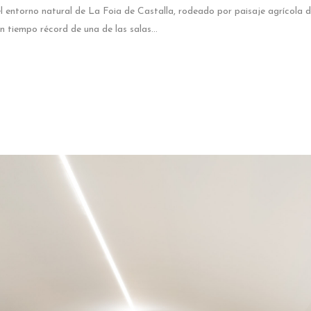
entorno natural de La Foia de Castalla, rodeado por paisaje agrícola de 
 tiempo récord de una de las salas...