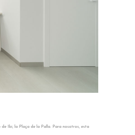
 de Ibi, la Plaça de la Palla. Para nosotros, esta