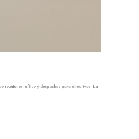
 de reuniones, office y despachos para directivos. La