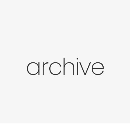
archive