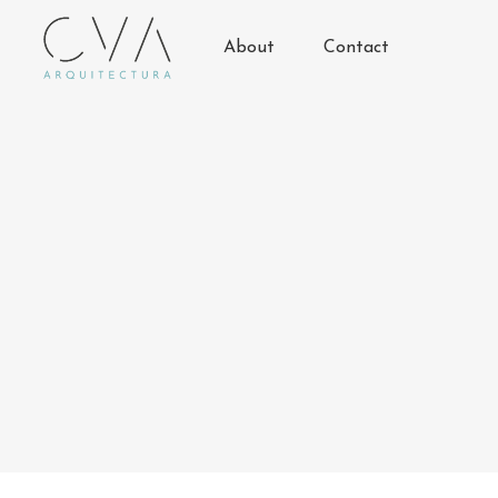
About
Contact