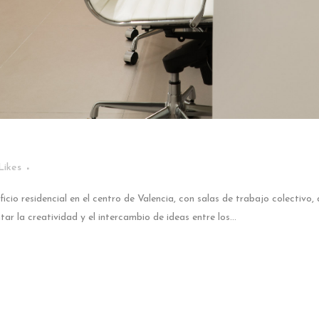
Likes
icio residencial en el centro de Valencia, con salas de trabajo colectivo,
 la creatividad y el intercambio de ideas entre los...