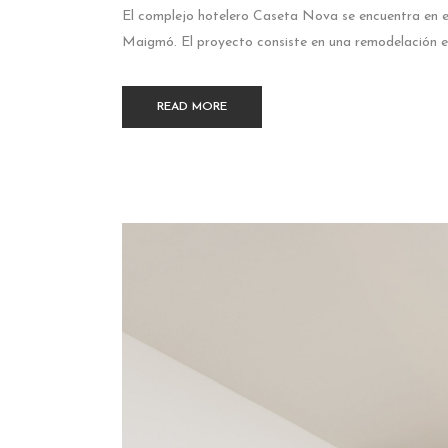
El complejo hotelero Caseta Nova se encuentra en el 
Maigmó. El proyecto consiste en una remodelación en
READ MORE