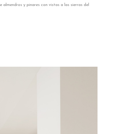
almendros y pinares con vistas a las sierras del