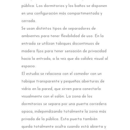
pública. Los dormitorios y los baños se disponen
en una configuración más compartimentada y
cerrada.
Se usan distintos tipos de separadores de
ambientes para tener flexibilidad de uso. En la
entrada se utilizan tabiques discontinuos de
madera fijos para tener sensación de privacidad
hacia la entrada, a la vez que da calidez visual al
espacio.
El estudio se relaciona con el comedor con un
tabique transparente y pequeñas aberturas de
vidrio en la pared, que sirven para conectarlo
visualmente con el salón. La zona de los
dormitorios se separa por una puerta corredera
opaca, independizando totalmente la zona más
privada de la pública. Esta puerta también
queda totalmente oculta cuando está abierta y