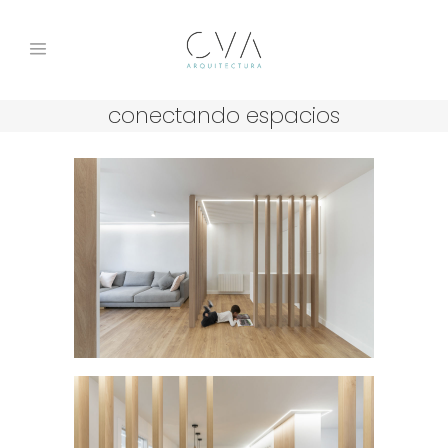
conectando espacios