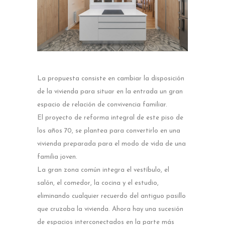
La propuesta consiste en cambiar la disposición
de la vivienda para situar en la entrada un gran
espacio de relación de convivencia familiar.
El proyecto de reforma integral de este piso de
los años 70, se plantea para convertirlo en una
vivienda preparada para el modo de vida de una
familia joven.
La gran zona común integra el vestíbulo, el
salón, el comedor, la cocina y el estudio,
eliminando cualquier recuerdo del antiguo pasillo
que cruzaba la vivienda. Ahora hay una sucesión
de espacios interconectados en la parte más