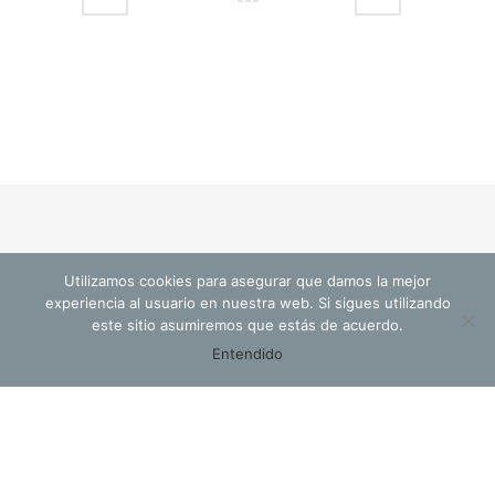
Utilizamos cookies para asegurar que damos la mejor
© Cristina Valls Arquitectura
experiencia al usuario en nuestra web. Si sigues utilizando
este sitio asumiremos que estás de acuerdo.
Entendido