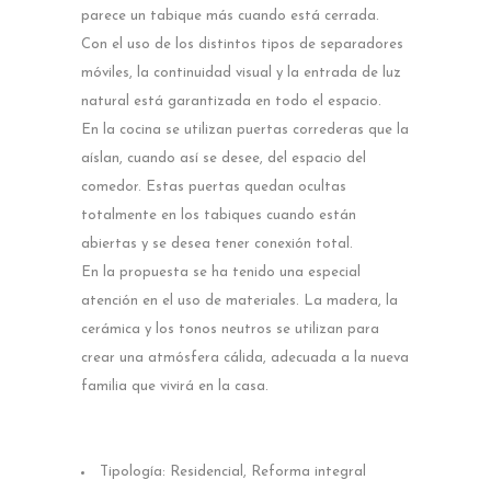
parece un tabique más cuando está cerrada.
Con el uso de los distintos tipos de separadores
móviles, la continuidad visual y la entrada de luz
natural está garantizada en todo el espacio.
En la cocina se utilizan puertas correderas que la
aíslan, cuando así se desee, del espacio del
comedor. Estas puertas quedan ocultas
totalmente en los tabiques cuando están
abiertas y se desea tener conexión total.
En la propuesta se ha tenido una especial
atención en el uso de materiales. La madera, la
cerámica y los tonos neutros se utilizan para
crear una atmósfera cálida, adecuada a la nueva
familia que vivirá en la casa.
Tipología: Residencial, Reforma integral