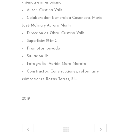
vivienda e interiorismo
Autor: Cristina Valls
Colaborador: Esmeralda Casanova, Maria
José Molina y Aurora Marín.
Dirección de Obra: Cristina Valls.
Superficie: 124m2
Promotor: privado
Situación: Ibi.
Fotografía: Adrián Mora Maroto
Constructor: Construcciones, reformas y
edificaciones Rozas Torres, S.L
2019