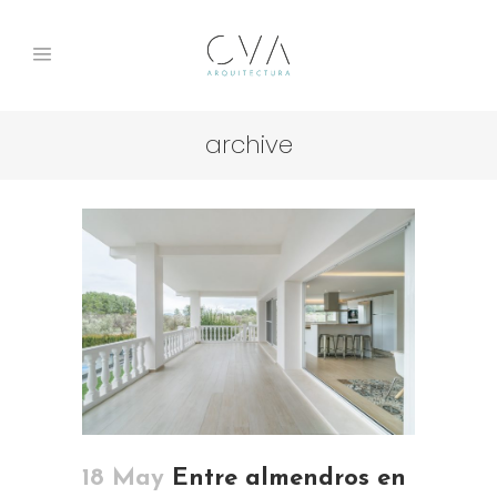
archive
18 May
Entre almendros en