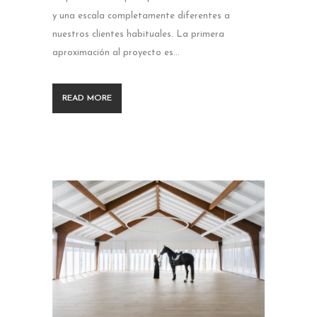
y una escala completamente diferentes a
nuestros clientes habituales. La primera
aproximación al proyecto es...
READ MORE