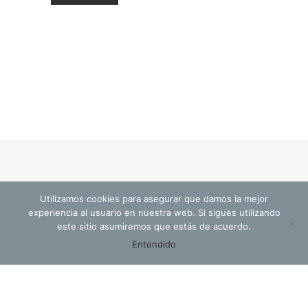
Utilizamos cookies para asegurar que damos la mejor
© Cristina Valls Arquitectura
experiencia al usuario en nuestra web. Si sigues utilizando
este sitio asumiremos que estás de acuerdo.
Entendido