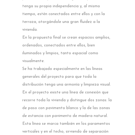
tenga su propia independencia y, al mismo
tiempo, estén conectados entre ellos y con la
terraza, otorgándole una gran fluidez a la
vivienda.
En la propuesta final se crean espacios amplios,
ordenados, conectados entre ellos, bien
iluminados y limpios, tanto espacial como
visualmente.
Se ha trabajado especialmente en las líneas
generales del proyecto para que toda la
distribución tenga una armonía y limpieza visual.
En el proyecto existe una línea de conexión que
recorre toda la vivienda y distingue dos zonas: la
de paso con pavimento blanco y la de las zonas
de estancia con pavimento de madera natural.
Esta línea se marca también en los paramentos
verticales y en el techo, sirviendo de separación