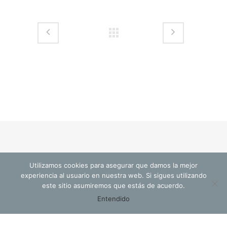
Utilizamos cookies para asegurar que damos la mejor
© Cristina Valls Arquitectura
experiencia al usuario en nuestra web. Si sigues utilizando
este sitio asumiremos que estás de acuerdo.
Entendido