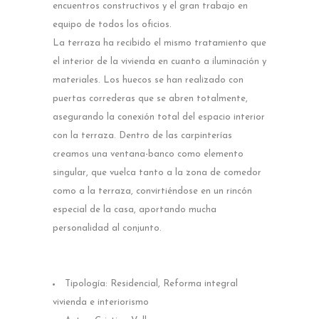
encuentros constructivos y el gran trabajo en
equipo de todos los oficios.
La terraza ha recibido el mismo tratamiento que
el interior de la vivienda en cuanto a iluminación y
materiales. Los huecos se han realizado con
puertas correderas que se abren totalmente,
asegurando la conexión total del espacio interior
con la terraza. Dentro de las carpinterías
creamos una ventana-banco como elemento
singular, que vuelca tanto a la zona de comedor
como a la terraza, convirtiéndose en un rincón
especial de la casa, aportando mucha
personalidad al conjunto.
Tipología: Residencial, Reforma integral
vivienda e interiorismo