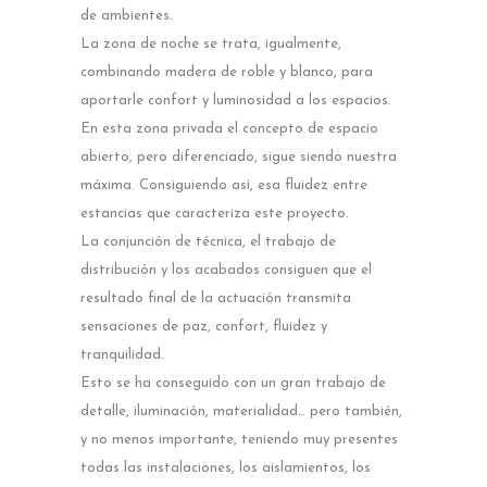
de ambientes.
La zona de noche se trata, igualmente,
combinando madera de roble y blanco, para
aportarle confort y luminosidad a los espacios.
En esta zona privada el concepto de espacio
abierto, pero diferenciado, sigue siendo nuestra
máxima. Consiguiendo así, esa fluidez entre
estancias que caracteriza este proyecto.
La conjunción de técnica, el trabajo de
distribución y los acabados consiguen que el
resultado final de la actuación transmita
sensaciones de paz, confort, fluidez y
tranquilidad.
Esto se ha conseguido con un gran trabajo de
detalle, iluminación, materialidad… pero también,
y no menos importante, teniendo muy presentes
todas las instalaciones, los aislamientos, los