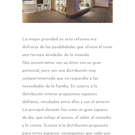
La mayor prioridad en esta reforma era
disfrutar de las posibilidades que ofrecía el tener
una terraza alrededor de la vivienda.
Nos encontramos con un ático con un gran
potencial, pero con una distribución muy
compartimentada que no respondía a las
necesidades de la familia. En cuanto a la
distribución interior propusimos espacios
diáfanos, vinculados entre ellos y con el exterior.
La principal decisión fue crear un gran espacio
de día, que incluye el acceso, el salón, el comedor
y la cocina. Gracias a la distribución propuesta
para estos espacios, conseguimos que cada uno