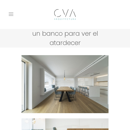
un banco para ver el
atardecer